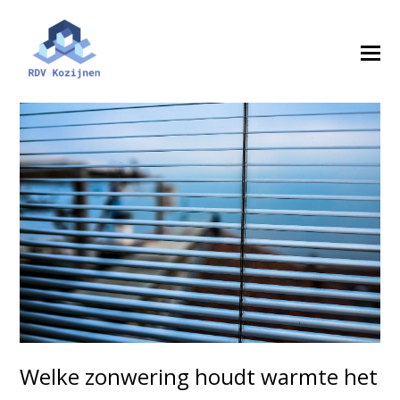
Welke zonwering houdt warmte het