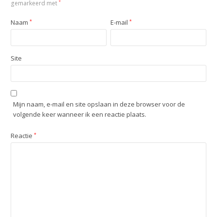
gemarkeerd met
*
Naam
*
E-mail
*
Site
Mijn naam, e-mail en site opslaan in deze browser voor de
volgende keer wanneer ik een reactie plaats.
Reactie
*