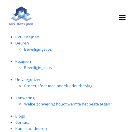
RVD Kozijnen
Deuren
Beveiligingstips
Kozijnen
Beveiligingstips
Uncategorized
Creëer sfeer met landelijk deurbeslag
Zonwering
Welke zonwering houdt warmte het beste tegen?
Blogs
Contact
Kunststof deuren